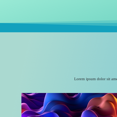
Lorem ipsum dolor sit amet