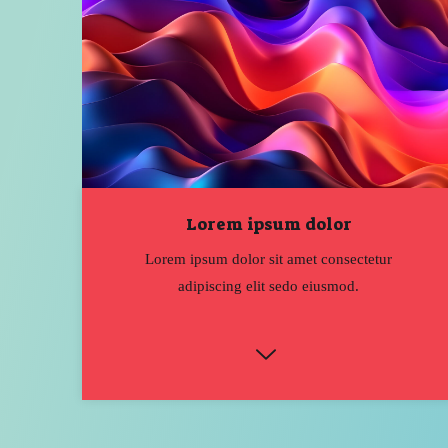
Lorem ipsum dolor
Lorem ipsum dolor sit amet consectetur
adipiscing elit sedo eiusmod.