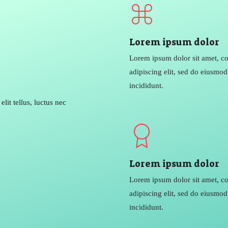
Lorem ipsum dolor
Lorem ipsum dolor sit amet, co
adipiscing elit, sed do eiusmo
incididunt.
lit tellus, luctus nec
Lorem ipsum dolor
Lorem ipsum dolor sit amet, co
adipiscing elit, sed do eiusmo
incididunt.