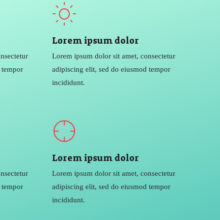
Lorem ipsum dolor
nsectetur
Lorem ipsum dolor sit amet, consectetur
d tempor
adipiscing elit, sed do eiusmod tempor
incididunt.
Lorem ipsum dolor
nsectetur
Lorem ipsum dolor sit amet, consectetur
d tempor
adipiscing elit, sed do eiusmod tempor
incididunt.