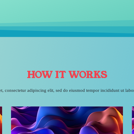
HOW IT WORKS
, consectetur adipiscing elit, sed do eiusmod tempor incididunt ut lab