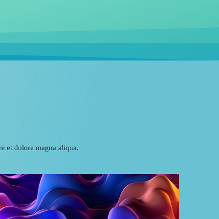
ore et dolore magna aliqua.